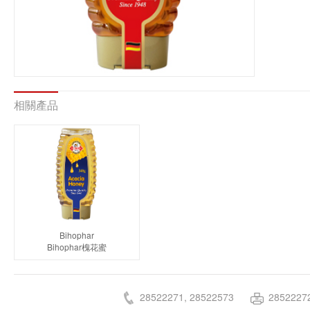
相關產品
Bihophar
Bihophar槐花蜜
28522271, 28522573
2852227